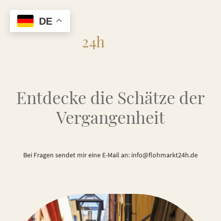
DE
Flohmarkt
24h
Entdecke die Schätze der
Vergangenheit
Bei Fragen sendet mir eine E-Mail an: info@flohmarkt24h.de