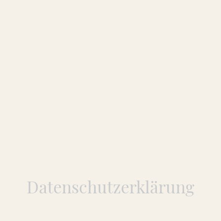
Datenschutzerklärung