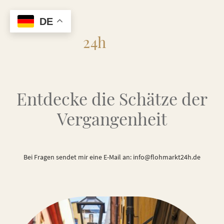
DE
Flohmarkt
24h
Entdecke die Schätze der
Vergangenheit
Bei Fragen sendet mir eine E-Mail an: info@flohmarkt24h.de