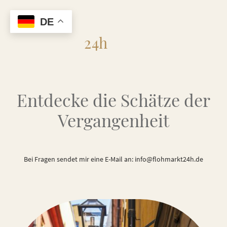
DE
Flohmarkt
24h
Entdecke die Schätze der
Vergangenheit
Bei Fragen sendet mir eine E-Mail an: info@flohmarkt24h.de