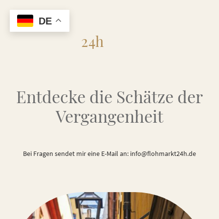
DE
Flohmarkt
24h
Entdecke die Schätze der
Vergangenheit
Bei Fragen sendet mir eine E-Mail an: info@flohmarkt24h.de