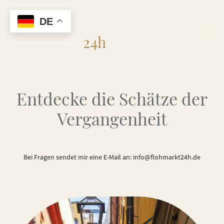
DE
Flohmarkt
24h
Entdecke die Schätze der
Vergangenheit
Bei Fragen sendet mir eine E-Mail an: info@flohmarkt24h.de