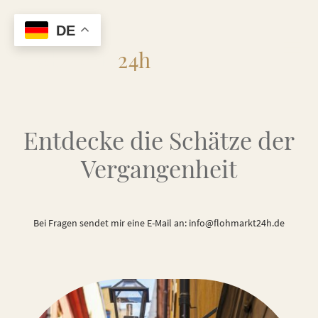
DE
Flohmarkt
24h
Entdecke die Schätze der
Vergangenheit
Bei Fragen sendet mir eine E-Mail an: info@flohmarkt24h.de