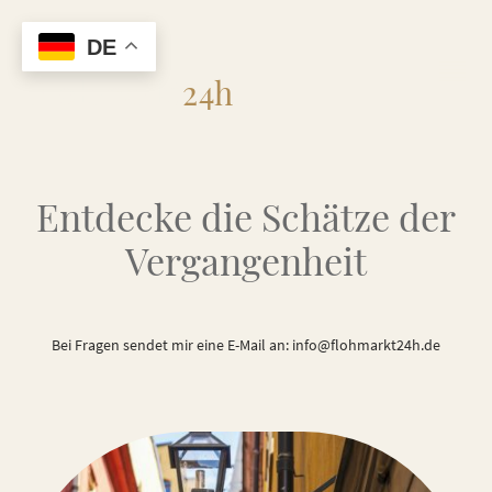
DE
Flohmarkt
24h
Entdecke die Schätze der
Vergangenheit
Bei Fragen sendet mir eine E-Mail an: info@flohmarkt24h.de