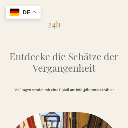
DE
Flohmarkt
24h
Entdecke die Schätze der
Vergangenheit
Bei Fragen sendet mir eine E-Mail an: info@flohmarkt24h.de