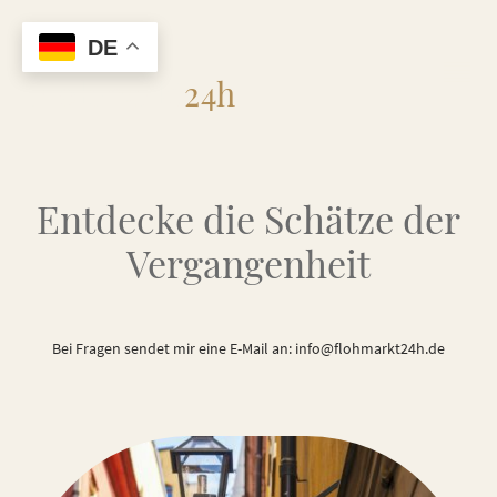
DE
Flohmarkt
24h
Entdecke die Schätze der
Vergangenheit
Bei Fragen sendet mir eine E-Mail an: info@flohmarkt24h.de