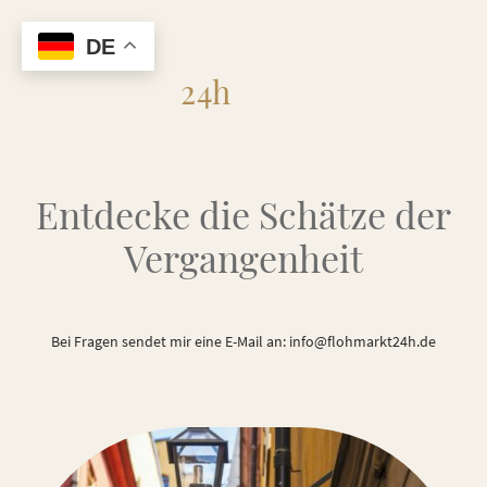
DE
Flohmarkt
24h
Entdecke die Schätze der
Vergangenheit
Bei Fragen sendet mir eine E-Mail an: info@flohmarkt24h.de