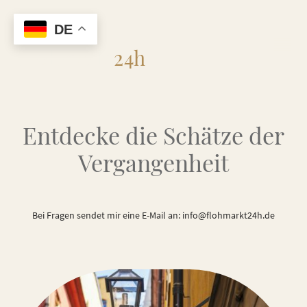
DE
Flohmarkt
24h
Entdecke die Schätze der
Vergangenheit
Bei Fragen sendet mir eine E-Mail an: info@flohmarkt24h.de