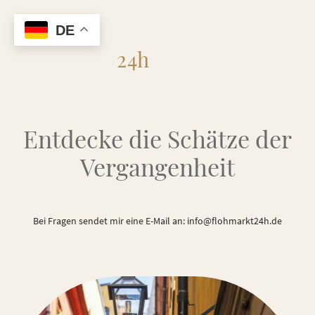
DE
Flohmarkt
24h
Entdecke die Schätze der
Vergangenheit
Bei Fragen sendet mir eine E-Mail an: info@flohmarkt24h.de