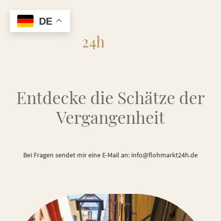
DE
Flohmarkt
24h
Entdecke die Schätze der
Vergangenheit
Bei Fragen sendet mir eine E-Mail an: info@flohmarkt24h.de