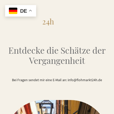
DE
Flohmarkt
24h
Entdecke die Schätze der
Vergangenheit
Bei Fragen sendet mir eine E-Mail an: info@flohmarkt24h.de