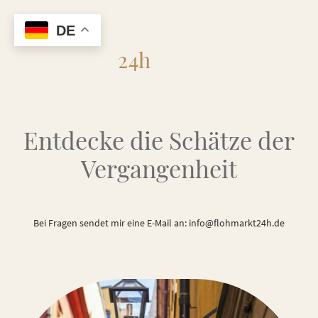
DE
Flohmarkt
24h
Entdecke die Schätze der
Vergangenheit
Bei Fragen sendet mir eine E-Mail an: info@flohmarkt24h.de