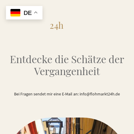
DE
Flohmarkt
24h
Entdecke die Schätze der
Vergangenheit
Bei Fragen sendet mir eine E-Mail an: info@flohmarkt24h.de