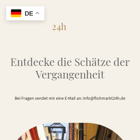
DE
Flohmarkt
24h
Entdecke die Schätze der
Vergangenheit
Bei Fragen sendet mir eine E-Mail an: info@flohmarkt24h.de