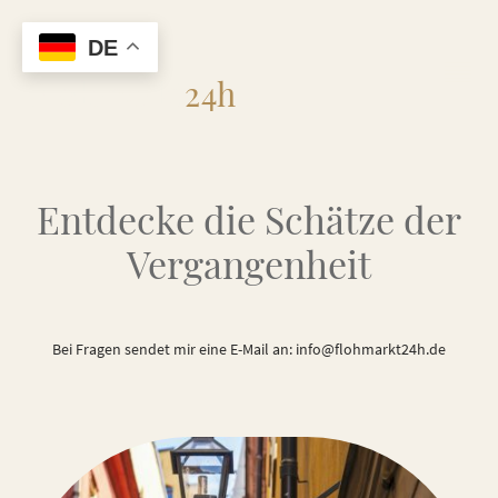
DE
Flohmarkt
24h
Entdecke die Schätze der
Vergangenheit
Bei Fragen sendet mir eine E-Mail an: info@flohmarkt24h.de