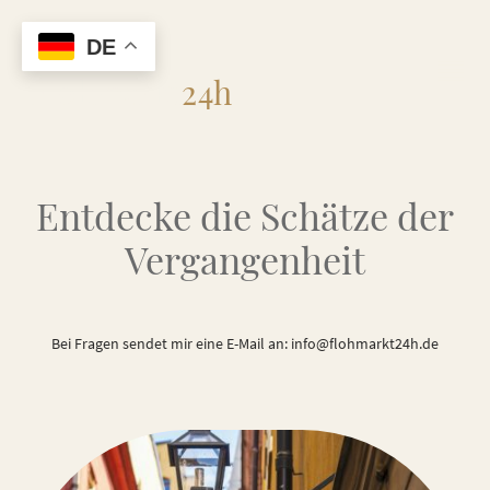
DE
Flohmarkt
24h
Entdecke die Schätze der
Vergangenheit
Bei Fragen sendet mir eine E-Mail an: info@flohmarkt24h.de