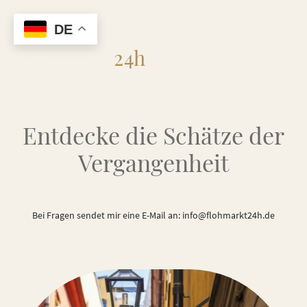
DE
Flohmarkt
24h
Entdecke die Schätze der
Vergangenheit
Bei Fragen sendet mir eine E-Mail an: info@flohmarkt24h.de