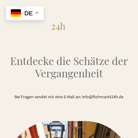
DE
Flohmarkt
24h
Entdecke die Schätze der
Vergangenheit
Bei Fragen sendet mir eine E-Mail an: info@flohmarkt24h.de