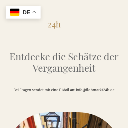
DE
Flohmarkt
24h
Entdecke die Schätze der
Vergangenheit
Bei Fragen sendet mir eine E-Mail an: info@flohmarkt24h.de