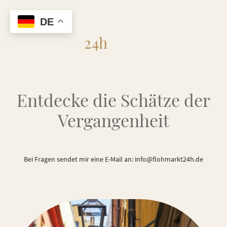
DE
Flohmarkt
24h
Entdecke die Schätze der
Vergangenheit
Bei Fragen sendet mir eine E-Mail an: info@flohmarkt24h.de