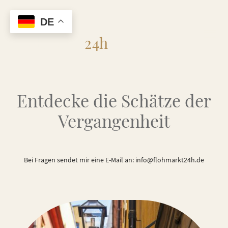
DE
Flohmarkt
24h
Entdecke die Schätze der
Vergangenheit
Bei Fragen sendet mir eine E-Mail an: info@flohmarkt24h.de