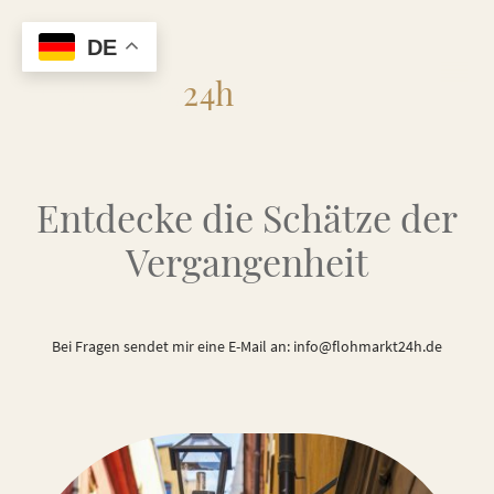
DE
Flohmarkt
24h
Entdecke die Schätze der
Vergangenheit
Bei Fragen sendet mir eine E-Mail an: info@flohmarkt24h.de