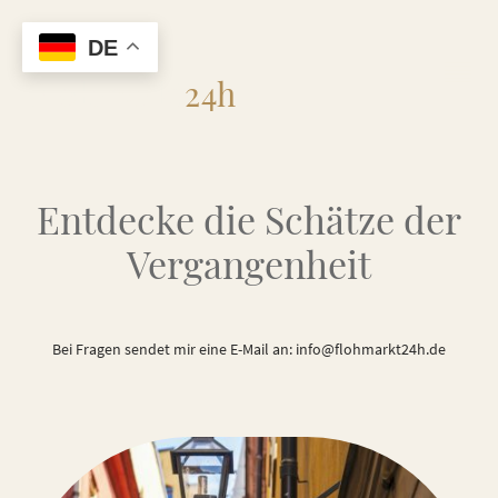
DE
Flohmarkt
24h
Entdecke die Schätze der
Vergangenheit
Bei Fragen sendet mir eine E-Mail an: info@flohmarkt24h.de