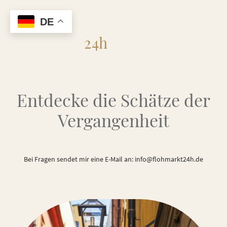
DE
Flohmarkt
24h
Entdecke die Schätze der
Vergangenheit
Bei Fragen sendet mir eine E-Mail an: info@flohmarkt24h.de