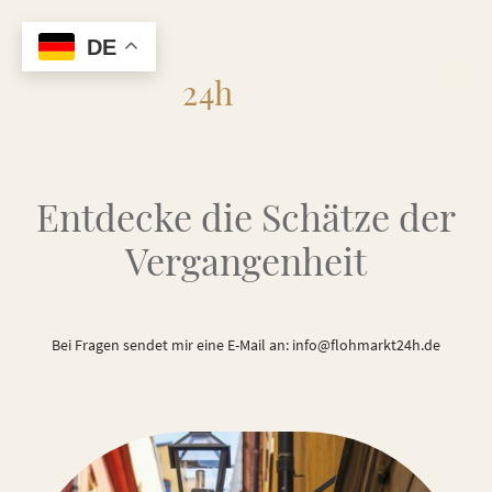
DE
Flohmarkt
24h
Entdecke die Schätze der
Vergangenheit
Bei Fragen sendet mir eine E-Mail an: info@flohmarkt24h.de