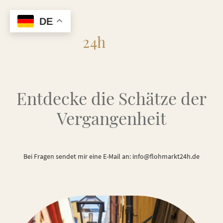
DE
Flohmarkt
24h
Entdecke die Schätze der
Vergangenheit
Bei Fragen sendet mir eine E-Mail an: info@flohmarkt24h.de