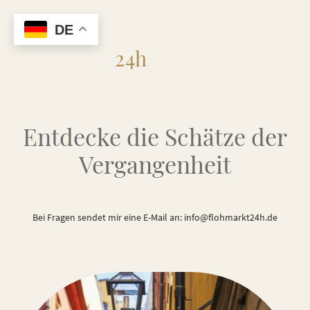
DE
Flohmarkt
24h
Entdecke die Schätze der
Vergangenheit
Bei Fragen sendet mir eine E-Mail an: info@flohmarkt24h.de