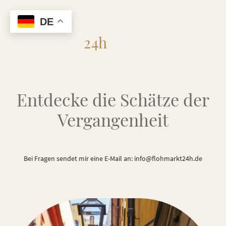
DE
Flohmarkt
24h
Entdecke die Schätze der
Vergangenheit
Bei Fragen sendet mir eine E-Mail an: info@flohmarkt24h.de