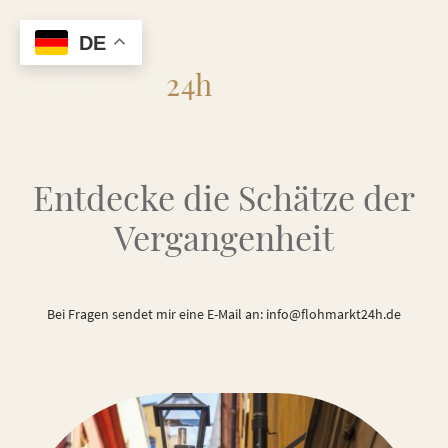
DE
Flohmarkt
24h
Entdecke die Schätze der
Vergangenheit
Bei Fragen sendet mir eine E-Mail an: info@flohmarkt24h.de