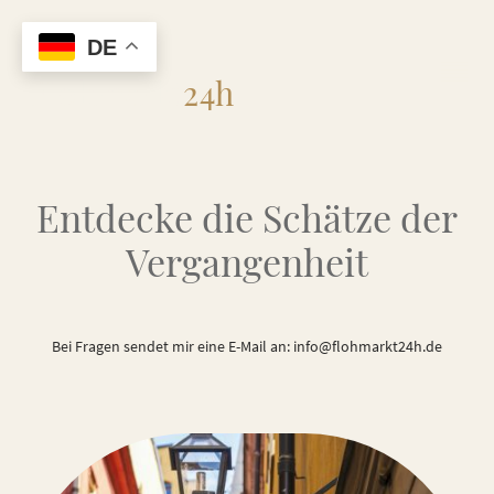
DE
Flohmarkt
24h
Entdecke die Schätze der
Vergangenheit
Bei Fragen sendet mir eine E-Mail an: info@flohmarkt24h.de