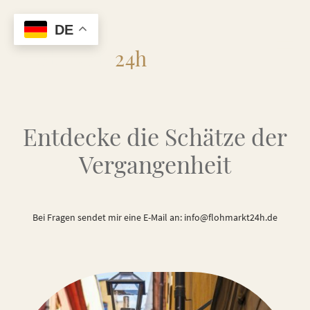
DE
Flohmarkt
24h
Entdecke die Schätze der
Vergangenheit
Bei Fragen sendet mir eine E-Mail an: info@flohmarkt24h.de