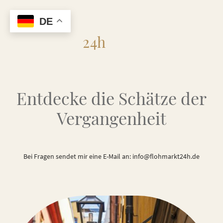
DE
Flohmarkt
24h
Entdecke die Schätze der
Vergangenheit
Bei Fragen sendet mir eine E-Mail an: info@flohmarkt24h.de