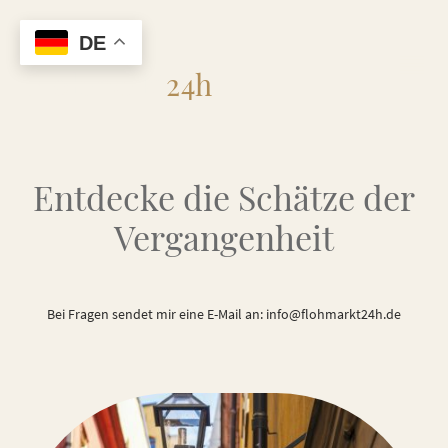
DE
Flohmarkt
24h
Entdecke die Schätze der
Vergangenheit
Bei Fragen sendet mir eine E-Mail an: info@flohmarkt24h.de