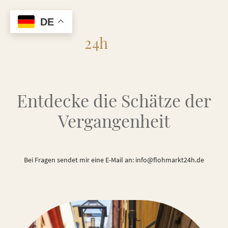
DE
Flohmarkt
24h
Entdecke die Schätze der
Vergangenheit
Bei Fragen sendet mir eine E-Mail an: info@flohmarkt24h.de