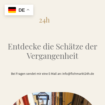
DE
Flohmarkt
24h
Entdecke die Schätze der
Vergangenheit
Bei Fragen sendet mir eine E-Mail an: info@flohmarkt24h.de