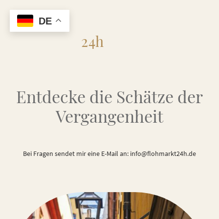
DE
Flohmarkt
24h
Entdecke die Schätze der
Vergangenheit
Bei Fragen sendet mir eine E-Mail an: info@flohmarkt24h.de