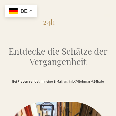
DE
Flohmarkt
24h
Entdecke die Schätze der
Vergangenheit
Bei Fragen sendet mir eine E-Mail an: info@flohmarkt24h.de