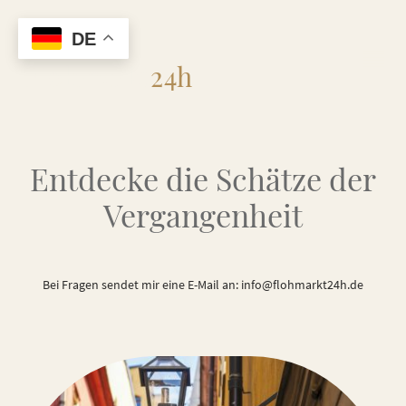
DE
Flohmarkt
24h
Entdecke die Schätze der
Vergangenheit
Bei Fragen sendet mir eine E-Mail an: info@flohmarkt24h.de