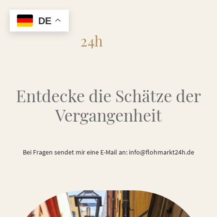
DE
Flohmarkt
24h
Entdecke die Schätze der
Vergangenheit
Bei Fragen sendet mir eine E-Mail an: info@flohmarkt24h.de