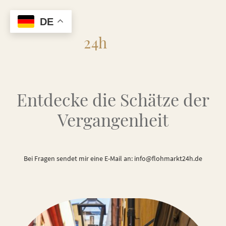
DE
Flohmarkt
24h
Entdecke die Schätze der
Vergangenheit
Bei Fragen sendet mir eine E-Mail an: info@flohmarkt24h.de