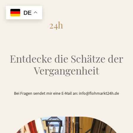
DE
Flohmarkt
24h
Entdecke die Schätze der
Vergangenheit
Bei Fragen sendet mir eine E-Mail an: info@flohmarkt24h.de