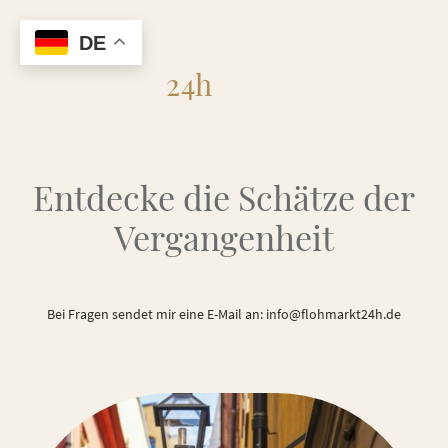
DE
Flohmarkt
24h
Entdecke die Schätze der
Vergangenheit
Bei Fragen sendet mir eine E-Mail an: info@flohmarkt24h.de