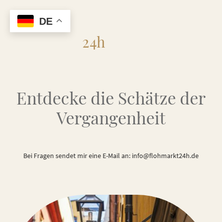
DE
Flohmarkt
24h
Entdecke die Schätze der
Vergangenheit
Bei Fragen sendet mir eine E-Mail an: info@flohmarkt24h.de