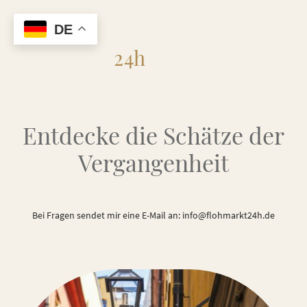
DE
Flohmarkt
24h
Entdecke die Schätze der
Vergangenheit
Bei Fragen sendet mir eine E-Mail an: info@flohmarkt24h.de