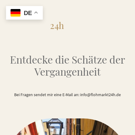
DE
Flohmarkt
24h
Entdecke die Schätze der
Vergangenheit
Bei Fragen sendet mir eine E-Mail an: info@flohmarkt24h.de