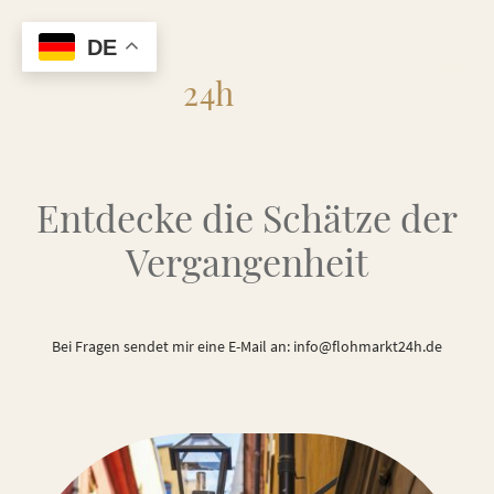
DE
Flohmarkt
24h
Entdecke die Schätze der
Vergangenheit
Bei Fragen sendet mir eine E-Mail an: info@flohmarkt24h.de